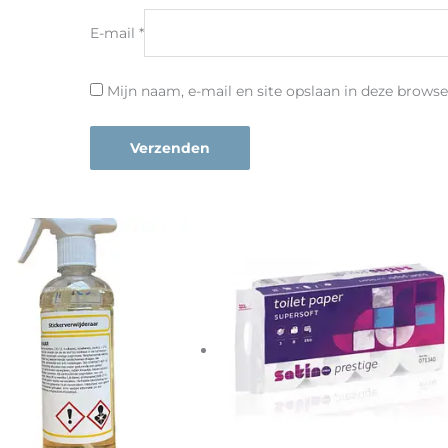
E-mail
*
Mijn naam, e-mail en site opslaan in deze browse