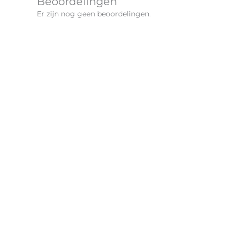
Beoordelingen
Er zijn nog geen beoordelingen.