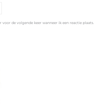
r voor de volgende keer wanneer ik een reactie plaats.