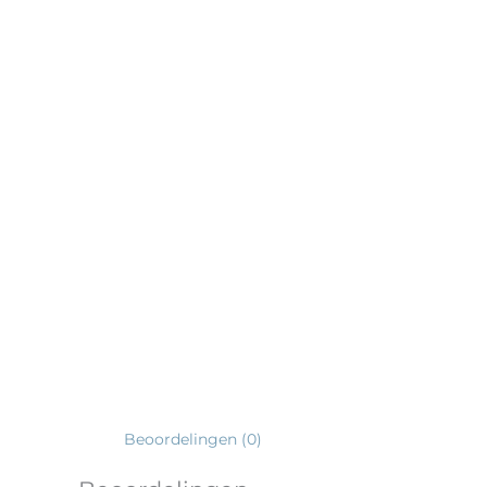
Beoordelingen (0)