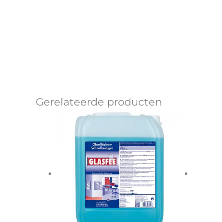
Gerelateerde producten